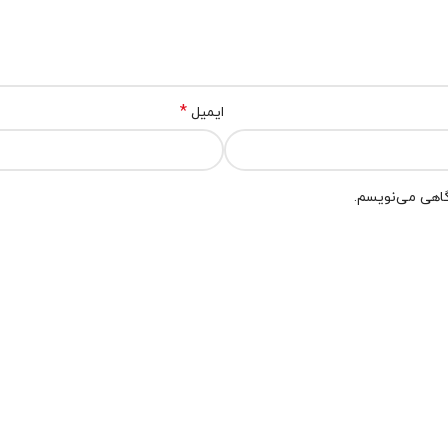
*
ایمیل
گاهی می‌نویسم.