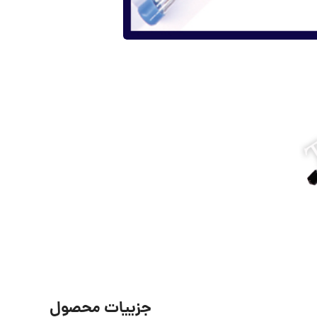
جزییات محصول