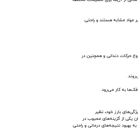
یر مواد مشابه هستند و راحتی
ی شروع حرکات دندانی و همچنین در
روند.
ویژگی‌های بارز خود، نظیر
وان یکی از گزینه‌های محبوب در
به بهبود نتیجه‌های درمانی و راحتی