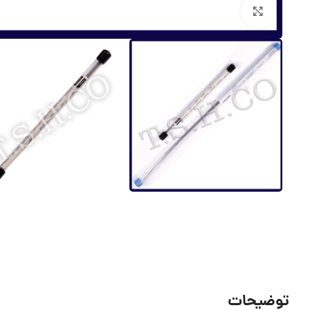
برای بزرگنمایی کلیک کنید
توضیحات