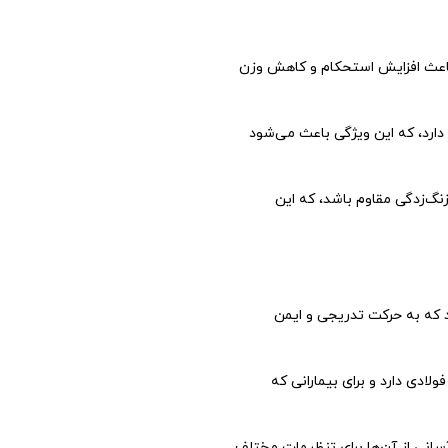
یب باعث افزایش استحکام و کاهش وزن
دارد، که این ویژگی باعث می‌شود
زنگ‌زدگی مقاوم باشد، که این
ی‌کنند که به حرکت تدریجی و ایمن
دی دارد و برای بیمارانی که
آسانی از آن‌ها برای تنظیمات مختلف