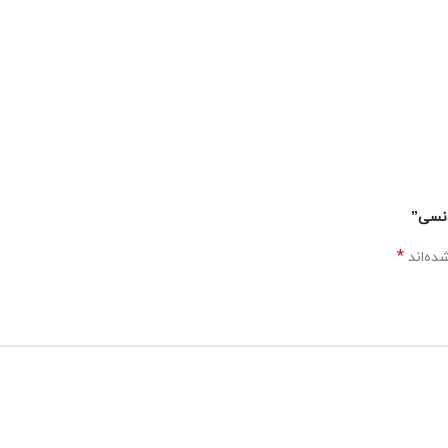
*
ده‌اند