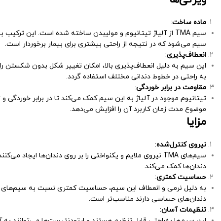
ماده ساخت
:
سیم TMA از آلیاژ تیتانیوم و مولیبدن ساخته شده است. این ترک
سیم می‌شود که در نتیجه از راحتی بیشتری برای بیمار برخوردار است.
انعطاف‌پذیری
:
این سیم به دلیل انعطاف‌پذیری بالا، امکان تغییر شکل بدون شکستن را 
به راحتی در خطوط دندانی مختلف استفاده گردد.
مقاومت در برابر خوردگی
:
تیتانیوم موجود در آلیاژ به این سیم کمک می‌کند تا در برابر خوردگی و 
موضوع مدت زمان کاربرد آن را افزایش می‌دهد.
مزایا
نیروی کنترل‌شده
:
سیم‌های TMA نیروی ملایم و یکنواختی را بر روی دندان‌ها ایجاد م
دندان‌ها کمک می‌کند.
حساسیت کمتری
:
به دلیل نرمی و انعطاف این سیم، حساسیت کمتری نسبت به سیم‌های فولا
دندان‌های حساسی دارند مناسب‌تر است.
تنظیمات آسان
:
این سیم‌ها به‌راحتی قابل تنظیم هستند و ارتودنتیست‌ها می‌توانند به 