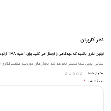
نظر کاربران
اولین نفری باشید که دیدگاهی را ارسال می کنید برای “سیم TMA ارتودنسی”
نشانی ایمیل شما منتشر نخواهد شد.
بخش‌های موردنیاز علامت‌گذاری ش
امتیاز شما
*
دیدگاه شما