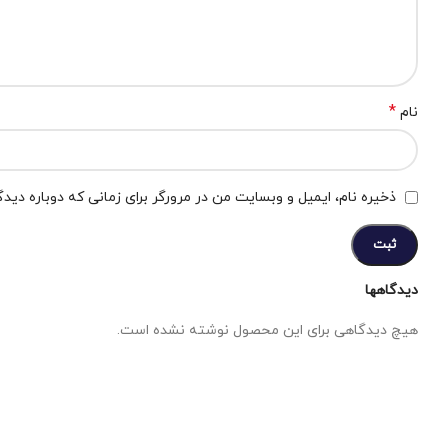
*
نام
ذخیره نام، ایمیل و وبسایت من در مرورگر برای زمانی که دوباره دید
دیدگاهها
هیچ دیدگاهی برای این محصول نوشته نشده است.