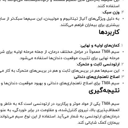
استفاده کنند.
وزن سبک
:
به دلیل ویژگی‌های آلیاژ تیتانیوم و مولیبدن، این سیم‌ها سبک‌تر از سا
بیشتری برای بیماران فراهم می‌کنند.
کاربردها
کمان‌های اولیه و نهایی
:
سیم TMA معمولاً در مراحل مختلف درمان، از جمله مرحله اولیه برا
مرحله نهایی برای تثبیت موقعیت دندان‌ها استفاده می‌شود.
ارتودنسی ثابت و متحرک
:
این سیم‌ها هم در بریس‌های ثابت و هم در بریس‌های متحرک به کار می‌
اصلاح ناهنجاری‌های دندانی
:
سیم TMA برای اصلاح ناهنجاری‌های دندانی و بهبود موقعیت دندان‌ها و فک‌ها به کار می‌رود.
نتیجه‌گیری
سیم TMA یکی از مواد موثر و پرکاربرد در ارتودنسی است که به خاطر 
انعطاف‌پذیری بالا، نیروی کنترل‌شده، و مقاومت در برابر خوردگی، به عن
درمان‌های ارتودنسی به شمار می‌آید. استفاده از این نوع سیم می‌تواند 
بیماران کمک شایانی کند.