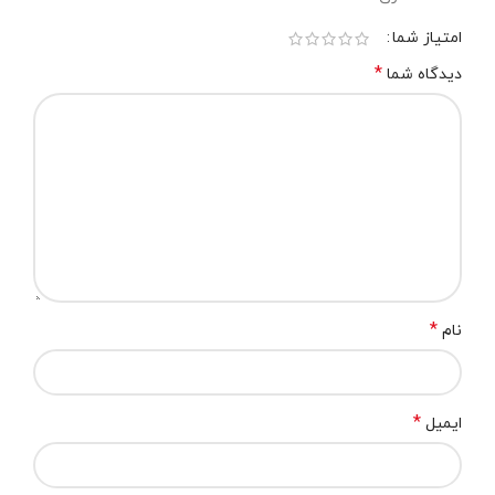
امتیاز شما
*
دیدگاه شما
*
نام
*
ایمیل