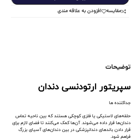
مقايسه
افزودن به علاقه مندی
توضیحات
سپریتور ارتودنسی دندان
جداکننده‌ ها
حلقه‌های لاستیکی یا فلزی کوچکی هستند که بین ناحیه تماس
دندان‌ها قرار داده می‌شوند. آن‌ها کمک می‌کنند تا فضای لازم برای
قرار دادن باندهای دندانپزشکی در بین دندان‌های آسیای بزرگ
فراهم شود.