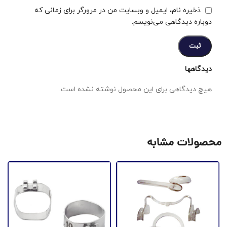
ذخیره نام، ایمیل و وبسایت من در مرورگر برای زمانی که
دوباره دیدگاهی می‌نویسم.
دیدگاهها
هیچ دیدگاهی برای این محصول نوشته نشده است.
محصولات مشابه