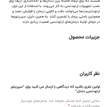
هستند که برای ایجاد فاصله بین دندان‌ها و آماده‌سازی آن‌ها برای
نصب تجهیزات ارتودنسی به کار می‌روند. با استفاده از این ابزار،
ارتودنتیست‌ها می‌توانند دقت و کارایی درمان را افزایش دهند و
همچنین راحتی بیمار را تضمین کنند. به همین دلیل، سپریتورها
در مراحل اولیه درمان‌های ارتودنسی اهمیت زیادی دارند.
جزییات محصول
نظر کاربران
اولین نفری باشید که دیدگاهی را ارسال می کنید برای “سپریتور
ارتودنسی دندان”
نشانی ایمیل شما منتشر نخواهد شد.
بخش‌های موردنیاز
*
علامت‌گذاری شده‌اند