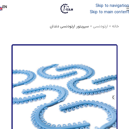
Skip to navigation
EN
Skip to main content
خانه
»
ارتودنسی
»
سپریتور ارتودنسی دندان