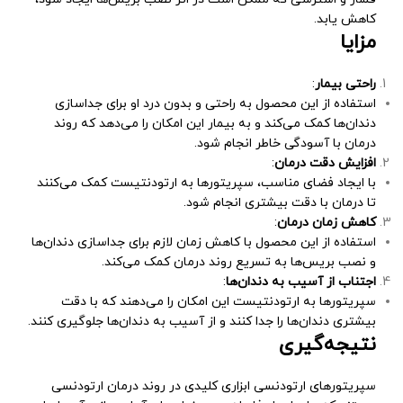
کاهش یابد.
مزایا
راحتی بیمار
:
استفاده از این محصول به راحتی و بدون درد او برای جداسازی
دندان‌ها کمک می‌کند و به بیمار این امکان را می‌دهد که روند
درمان با آسودگی خاطر انجام شود.
افزایش دقت درمان
:
با ایجاد فضای مناسب، سپریتورها به ارتودنتیست کمک می‌کنند
تا درمان با دقت بیشتری انجام شود.
کاهش زمان درمان
:
استفاده از این محصول با کاهش زمان لازم برای جداسازی دندان‌ها
و نصب بریس‌ها به تسریع روند درمان کمک می‌کند.
اجتناب از آسیب به دندان‌ها
:
سپریتورها به ارتودنتیست این امکان را می‌دهند که با دقت
بیشتری دندان‌ها را جدا کنند و از آسیب به دندان‌ها جلوگیری کنند.
نتیجه‌گیری
سپریتورهای ارتودنسی ابزاری کلیدی در روند درمان ارتودنسی