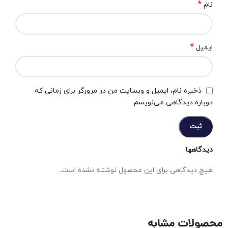
*
نام
*
ایمیل
ذخیره نام، ایمیل و وبسایت من در مرورگر برای زمانی که
دوباره دیدگاهی می‌نویسم.
دیدگاهها
هیچ دیدگاهی برای این محصول نوشته نشده است.
محصولات مشابه