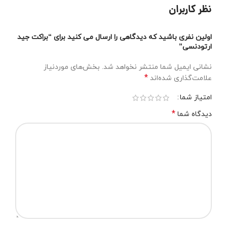
نظر کاربران
اولین نفری باشید که دیدگاهی را ارسال می کنید برای “براکت جید
ارتودنسی”
نشانی ایمیل شما منتشر نخواهد شد.
بخش‌های موردنیاز
*
علامت‌گذاری شده‌اند
امتیاز شما
*
دیدگاه شما