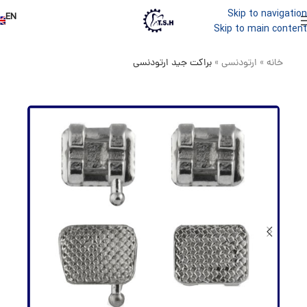
Skip to navigation
EN
Skip to main content
خانه
»
ارتودنسی
»
براکت جید ارتودنسی