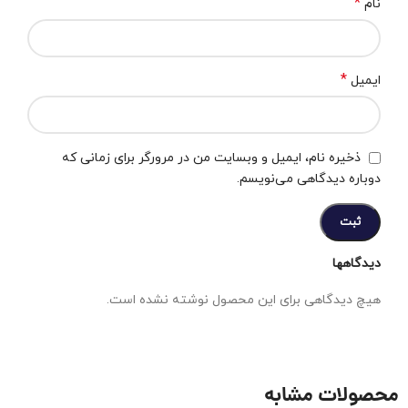
*
نام
*
ایمیل
ذخیره نام، ایمیل و وبسایت من در مرورگر برای زمانی که
دوباره دیدگاهی می‌نویسم.
دیدگاهها
هیچ دیدگاهی برای این محصول نوشته نشده است.
محصولات مشابه