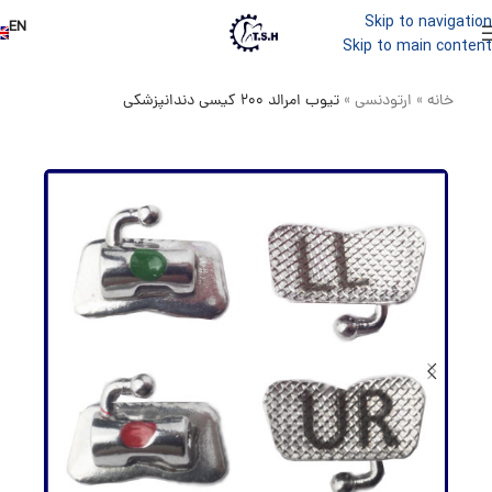
Skip to navigation
EN
Skip to main content
خانه
»
ارتودنسی
»
تیوب امرالد 200 کیسی دندانپزشکی