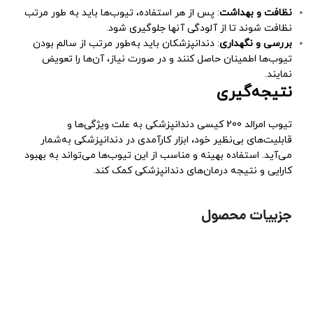
نظافت و بهداشت
: پس از هر استفاده، تیوب‌ها باید به طور مرتب
نظافت شوند تا از آلودگی آنها جلوگیری شود.
بررسی و نگهداری
: دندانپزشکان باید به‌طور مرتب از سالم بودن
تیوب‌ها اطمینان حاصل کنند و در صورت نیاز، آن‌ها را تعویض
نمایند.
نتیجه‌گیری
تیوب امرالد 200 کیسی دندانپزشکی به علت ویژگی‌ها و
قابلیت‌های بی‌نظیر خود، ابزار کارآمدی در دندانپزشکی به‌شمار
می‌آید. استفاده بهینه و مناسب از این تیوب‌ها می‌تواند به بهبود
کارایی و نتیجه درمان‌های دندانپزشکی کمک کند.
جزییات محصول