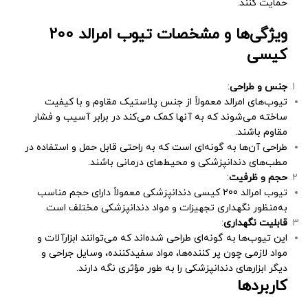
حمایت کنند.
ویژگی‌ها و مشخصات تیوب امرالد 200
کیسی
جنس و طراحی
:
تیوب‌های امرالد معمولاً از جنس پلاستیک مقاوم و با کیفیت
ساخته می‌شوند که به آنها کمک می‌کند در برابر آسیب و فشار
مقاوم باشند.
طراحی آن‌ها به گونه‌ای است که به راحتی قابل حمل و استفاده در
مطب‌های دندانپزشکی و محیط‌های درمانی باشند.
حجم و ظرفیت
:
تیوب امرالد 200 کیسی دندانپزشکی معمولاً دارای حجم مناسب
به‌منظور نگهداری تجهیزات و مواد دندانپزشکی مختلف است.
قابلیت نگهداری
:
این تیوب‌ها به گونه‌ای طراحی شده‌اند که می‌توانند ابزارآلات و
مواد لازمی چون پر کننده‌ها، مواد سفیدکننده، وسایل جراحی و
دیگر ابزارهای دندانپزشکی را به طور مؤثری نگه دارند.
کاربردها