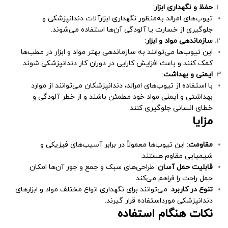
حفظ و نگهداری ابزار
:
تیوب‌های امرالد به‌منظور نگهداری ابزارآلات دندانپزشکی و
جلوگیری از خسارت یا آلودگی آن‌ها استفاده می‌شوند.
سازماندهی مواد و ابزار
:
این تیوب‌ها می‌توانند به سازماندهی بهتر مواد و ابزار در مطب‌ها
کمک کنند و باعث افزایش کارایی در دوران کار دندانپزشکی شوند.
ایمنی و بهداشت
:
با استفاده از تیوب‌های امرالد، دندانپزشکان می‌توانند از موارد
بهداشتی و ایمنی مواد خود مطمئن باشند و از خطر آلودگی و
خطای انسانی جلوگیری کنند.
مزایا
مقاومت
: این تیوب‌ها معمولاً در برابر آسیب‌های فیزیکی و
شیمیایی مقاوم هستند.
قابلیت حمل آسان
: طراحی‌های سبک و جمع و جور آن‌ها امکان
حمل راحت را فراهم می‌کند.
تنوع در کاربرد
: می‌توانند برای نگهداری انواع مختلف مواد و ابزار‌های
دندانپزشکی مورداستفاده قرار گیرند.
نکات هنگام استفاده