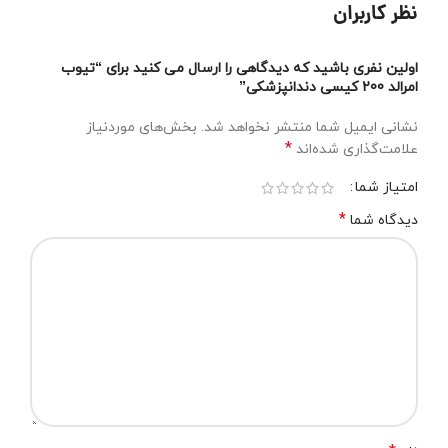
نظر کاربران
اولین نفری باشید که دیدگاهی را ارسال می کنید برای “تیوب
امرالد 200 کیسی دندانپزشکی”
نشانی ایمیل شما منتشر نخواهد شد.
بخش‌های موردنیاز
*
علامت‌گذاری شده‌اند
امتیاز شما
*
دیدگاه شما