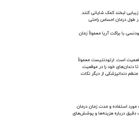
زیبایی لبخند کمک شایانی کنند.
در طول درمان احساس راحتی
دنسی با براکت آریا معمولاً زمان
 اهمیت است. ارتودنتیست معمولاً
ا دندان‌های خود را در موقعیت
منظم دندانپزشکی از دیگر نکات
 مورد استفاده و مدت زمان درمان
 دقیق درباره هزینه‌ها و پوشش‌های