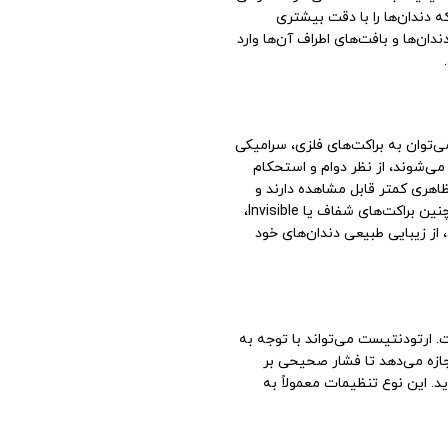
ه دندان‌ها را با دقت بیشتری
ندان‌ها و بافت‌های اطراف آن‌ها وارد
ی‌توان به براکت‌های فلزی، سرامیکی
می‌شوند، از نظر دوام و استحکام
ظاهری کمتر قابل مشاهده دارند و
برای بیمارانی که به زیبایی لبخند خود اهمیت می‌دهند، مناسب‌ترند. همچنین براکت‌های شفاف یا Invisible،
 از زیبایی طبیعی دندان‌های خود
. ارتودنتیست می‌تواند با توجه به
اجازه می‌دهد تا فشار صحیحی بر
د. این نوع تنظیمات معمولاً به