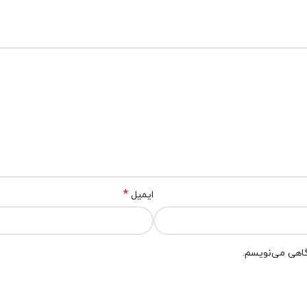
*
ایمیل
گاهی می‌نویسم.