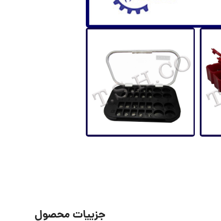
جزییات محصول