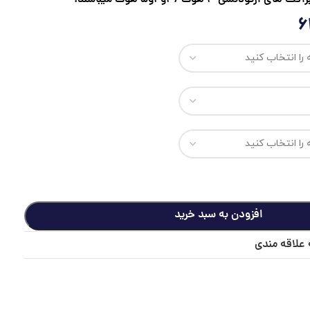
افزودن به سبد خرید
 علاقه مندی