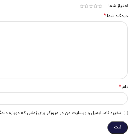
امتیاز شما
*
دیدگاه شما
*
نام
ذخیره نام، ایمیل و وبسایت من در مرورگر برای زمانی که دوباره دید