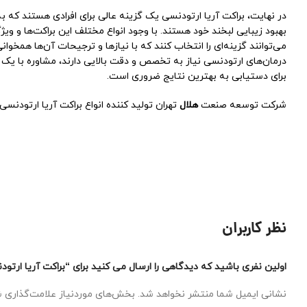
در نهایت، براکت آریا ارتودنسی یک گزینه عالی برای افرادی هستند که به
بهبود زیبایی لبخند خود هستند. با وجود انواع مختلف این براکت‌ها و ویژ
می‌توانند گزینه‌ای را انتخاب کنند که با نیازها و ترجیحات آن‌ها همخوان
درمان‌های ارتودنسی نیاز به تخصص و دقت بالایی دارند، مشاوره با ی
برای دستیابی به بهترین نتایج ضروری است.
شركت توسعه صنعت
هلال
تهران توليد كننده انواع براکت آریا ارتودنس
نظر کاربران
اولین نفری باشید که دیدگاهی را ارسال می کنید برای “براکت آریا ارتو
نشانی ایمیل شما منتشر نخواهد شد.
بخش‌های موردنیاز علامت‌گذاری ش