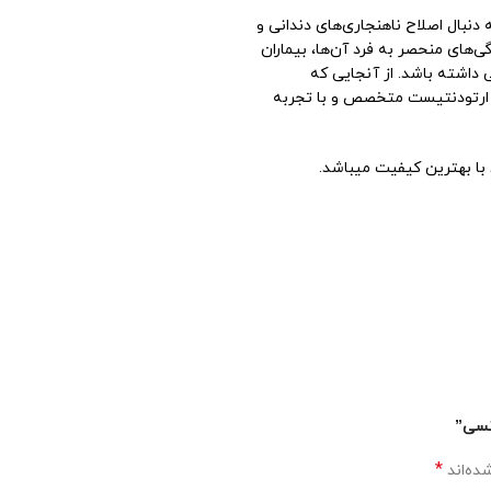
 دنبال اصلاح ناهنجاری‌های دندانی و
گی‌های منحصر به فرد آن‌ها، بیماران
ی داشته باشد. از آنجایی که
ک ارتودنتیست متخصص و با تجربه
ی با بهترين كيفيت ميباشد.
دنسی”
*
ده‌اند