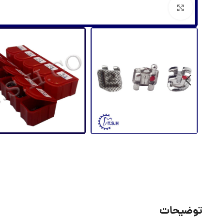
برای بزرگنمایی کلیک کنید
توضیحات