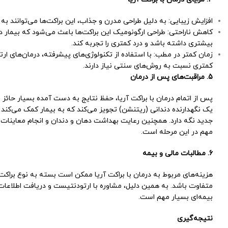
افزایش زیبایی: به دلیل طراحی مدرن و جذاب، این براکت‌ها می‌توانند به 
کاهش ناراحتی: طراحی ارگونومیک این براکت‌ها باعث می‌شود که بیمار 
بیشتری داشته باشد و درد کمتری را تجربه کند.
زمان کمتر در مطب: با استفاده از تکنولوژی‌های پیشرفته، درمان‌های ارتو
کمتری نسبت به روش‌های سنتی نیاز دارند.
5. مراقبت‌های پس از درمان
پس از اتمام درمان با براکت آریا، حفظ نتایج به دست آمده بسیار حائز
یک نگهدارنده دندانی (ریتنشن) تجویز می‌کند که به بیمار کمک می‌کند ت
جدید نگه دارد. همچنین رعایت بهداشت دهان و دندان و انجام معاینات 
مهم در این مرحله است.
6. مطالبات مالی و بیمه
هزینه‌های مربوط به درمان با براکت آریا ممکن است بسته به نوع براکت
متفاوت باشد. به همین دلیل، مشاوره با ارتودنتیست و دریافت اطلاعات
بیمه‌ای بسیار مهم است.
نتیجه‌گیری