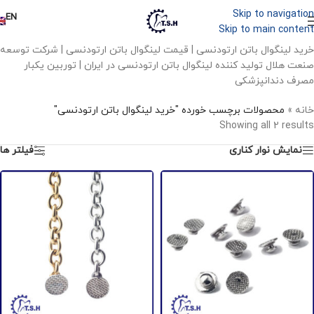
Skip to navigation
EN
Skip to main content
خرید لینگوال باتن ارتودنسی | قیمت لینگوال باتن ارتودنسی | شرکت توسعه
صنعت هلال تولید کننده لینگوال باتن ارتودنسی در ایران | توربین یکبار
مصرف دندانپزشکی
خانه
»
محصولات برچسب خورده "خرید لینگوال باتن ارتودنسی"
Showing all 2 results
نمایش نوار کناری
فیلتر ها