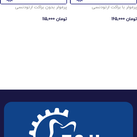
پرمولر با براکت ارتودنسی
پرمولر بدون براکت ارتودنسی
تومان
165,000
تومان
115,000
انتخاب گزینه ها
انتخاب گزینه ها