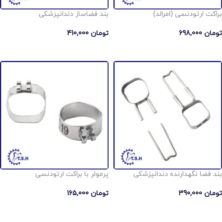
براکت ارتودنسی (امرالد)
بند فضاساز دندانپزشکی
تومان
698,000
تومان
410,000
انتخاب گزینه ها
انتخاب گزینه ها
بند فضا نگهدارنده دندانپزشکی
پرمولر با براکت ارتودنسی
تومان
390,000
تومان
165,000
انتخاب گزینه ها
انتخاب گزینه ها