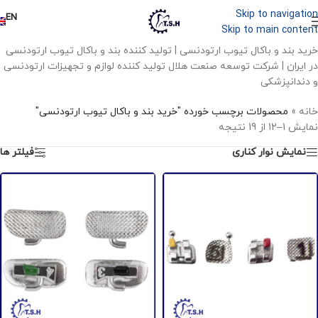
Skip to navigation
EN
Skip to main content
خرید بند و باکال تیوب ارتودنسی | تولید کننده بند و باکال تیوب ارتودنسی
در ایران | شرکت توسعه صنعت هلال تولید کننده لوازم و تجهیزات ارتودنسی
و دندانپزشکی
خانه
»
محصولات برچسب خورده "خرید بند و باکال تیوب ارتودنسی"
نمایش 1–12 از 19 نتیجه
نمایش نوار کناری
فیلتر ها