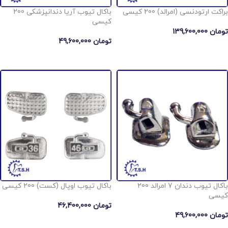
براکت ارتودنسی (امرالد) 200 کیسی
باکال تیوب آریا دندانپزشکی 200
کیسی
تومان
139,600,000
تومان
49,600,000
انتخاب گزینه ها
انتخاب گزینه ها
باکال تیوب دندان 7 امرالد 200
باکال تیوب اوپال (کست) 200 کیسی
کیسی
تومان
46,400,000
تومان
49,600,000
انتخاب گزینه ها