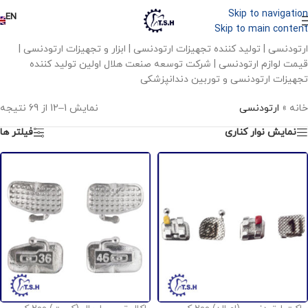
Skip to navigation
EN
Skip to main content
ارتودنسی | تولید کننده تجهیزات ارتودنسی | ابزار و تجهیزات ارتودنسی |
قیمت لوازم ارتودنسی | شرکت توسعه صنعت هلال اولین تولید کننده
تجهیزات ارتودنسی و توربین دندانپزشکی
خانه
»
ارتودنسی
نمایش 1–12 از 69 نتیجه
نمایش نوار کناری
فیلتر ها