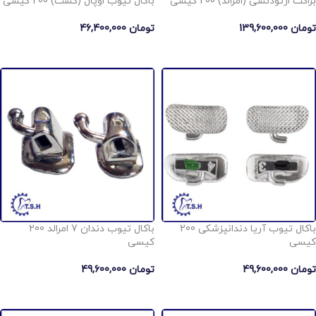
براکت ارتودنسی (امرالد) 200 کیسی
باکال تیوب اوپال (کست) 200 کیسی
تومان
139,600,000
تومان
46,400,000
انتخاب گزینه ها
انتخاب گزینه ها
باکال تیوب آریا دندانپزشکی 200
باکال تیوب دندان 7 امرالد 200
کیسی
کیسی
تومان
49,600,000
تومان
49,600,000
انتخاب گزینه ها
انتخاب گزینه ها