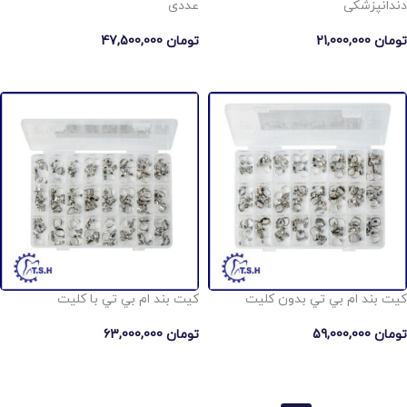
دندانپزشکی
عددی
تومان
21,000,000
تومان
47,500,000
افزودن به سبد خرید
افزودن به سبد خرید
كيت بند ام بي تي بدون كليت
كيت بند ام بي تي با كليت
تومان
59,000,000
تومان
63,000,000
افزودن به سبد خرید
افزودن به سبد خرید