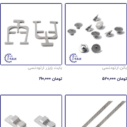
باتن ارتودنسی
بایت رایزر ارتودنسی
تومان
520,000
تومان
190,000
افزودن به سبد خرید
افزودن به سبد خرید