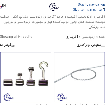
Skip to navigation
EN
Skip to main content
آگزیلاری ارتودنسی | قیمت و خرید آگزیلاری ارتودنسی دندانپزشکی | شرکت
توسعه صنعت هلال اولین تولید کننده ابزار و تجهیزات ارتودنسی و توربین
دندانپزشکی
خانه
»
ارتودنسی
»
آگزیلاری
Showing all 10 results
نمایش نوار کناری
فیلتر ها