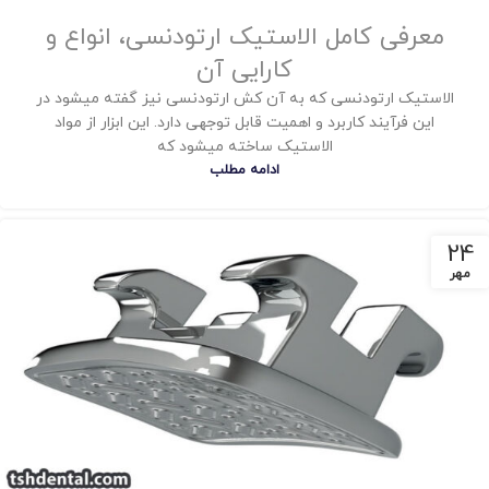
معرفی کامل الاستیک ارتودنسی، انواع و
کارایی آن
الاستیک ارتودنسی که به آن کش ارتودنسی نیز گفته میشود در
این فرآیند کاربرد و اهمیت قابل توجهی دارد. این ابزار از مواد
الاستیک ساخته میشود که
ادامه مطلب
24
مهر