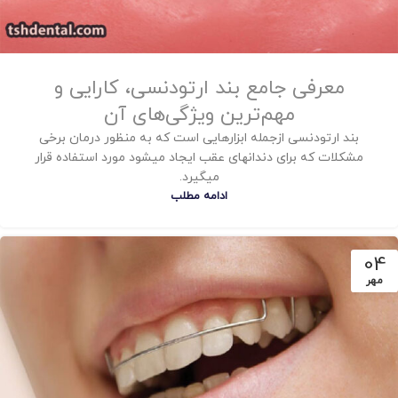
معرفی جامع بند ارتودنسی، کارایی و
مهم‌ترین ویژگی‌های آن
بند ارتودنسی ازجمله ابزارهایی است که به منظور درمان برخی
مشکلات که برای دندانهای عقب ایجاد میشود مورد استفاده قرار
میگیرد.
ادامه مطلب
04
مهر