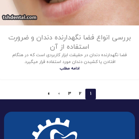
بررسی انواع فضا نگهدارنده دندان و ضرورت
استفاده از آن
فضا نگهدارنده دندان در حقیقت ابزار کاربردی است که در هنگام
افتادن یا کشیدن دندان مورد استفاده قرار میگیرد.
ادامه مطلب
»
›
3
2
1