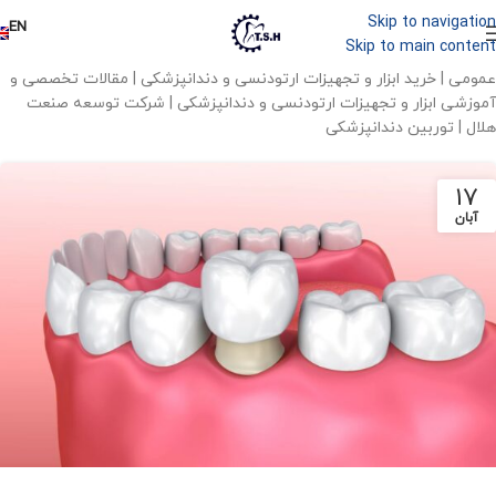
Skip to navigation
EN
Skip to main content
عمومی | خرید ابزار و تجهیزات ارتودنسی و دندانپزشکی | مقالات تخصصی و
آموزشی ابزار و تجهیزات ارتودنسی و دندانپزشکی | شرکت توسعه صنعت
هلال | توربین دندانپزشکی
17
آبان