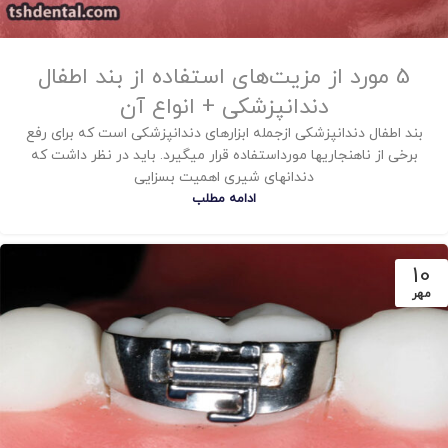
5 مورد از مزیت‌های استفاده از بند اطفال
دندانپزشکی + انواع آن
بند اطفال دندانپزشکی ازجمله ابزارهای دندانپزشکی است که برای رفع
برخی از ناهنجاریها مورداستفاده قرار میگیرد. باید در نظر داشت که
دندانهای شیری اهمیت بسزایی
ادامه مطلب
10
مهر