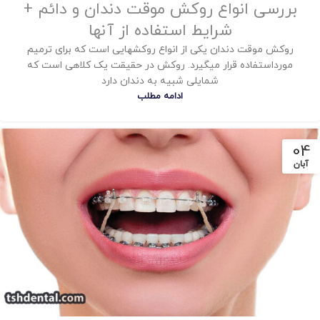
بررسی انواع روکش موقت دندان و دائم +
شرایط استفاده از آنها
روکش موقت دندان یکی از انواع روکشهایی است که برای ترمیم
مورداستفاده قرار میگیرد. روکش در حقیقت یک کلاهی است که
شمایلی شبیه به دندان دارد
ادامه مطلب
04
آبان