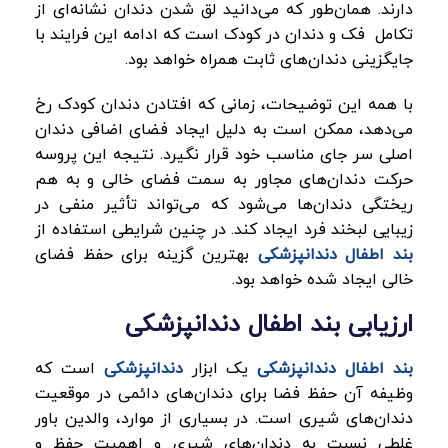
دارند. همان‌طور که می‌دانید لق شدن دندان نشانه‌ای از
تکامل فک و دندان در کودک است که ادامه این فرایند با
جایگزینی دندان‌های ثابت همراه خواهد بود.
با همه این توضیحات، زمانی که افتادن دندان کودک رخ
می‌دهد، ممکن است به دلیل ایجاد فضای اضافی دندان
اصلی سر جای مناسب خود قرار نگیرد. نتیجه این پروسه
حرکت دندان‌های مجاور به سمت فضای خالی و به هم
ریختگی دندان‌ها می‌شود که می‌تواند تأثیر منفی در
زیبایی لبخند فرد ایجاد کند. در چنین شرایطی استفاده از
بند اطفال دندانپزشکی
بهترین گزینه برای حفظ فضای
خالی ایجاد شده خواهد بود.
ارزیابی بند اطفال دندانپزشکی
بند اطفال دندانپزشکی
یک ابزار
دندانپزشکی
است که
وظیفه آن حفظ فضا برای دندان‌های دائمی در موقعیت
دندان‌های شیری است. در بسیاری از موارد، والدین باور
غلطی نسبت به دندان‌های شیری و اهمیت حفظ و