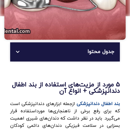
جدول محتوا
5 مورد از مزیت‌های استفاده از بند اطفال
دندانپزشکی + انواع آن
بند اطفال دندانپزشکی
ازجمله ابزارهای دندانپزشکی است
که برای رفع برخی از ناهنجاری‌ها مورداستفاده قرار
می‌گیرد. باید در نظر داشت که دندان‌های شیری اهمیت
بسزایی در سلامت فیزیکی دندان‌های دائمی کودکان