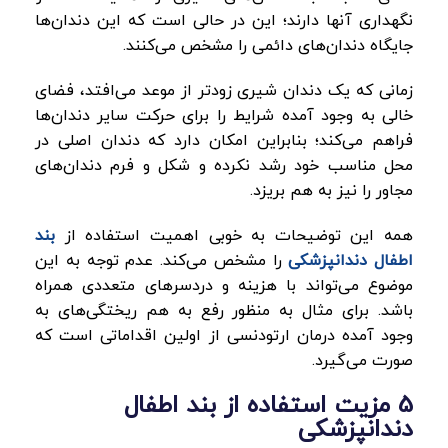
نگهداری آنها دارند؛ این در حالی است که این دندان‌ها
جایگاه دندان‌های دائمی را مشخص می‌کنند.
زمانی که یک دندان شیری زودتر از موعد می‌افتد، فضای
خالی به وجود آمده شرایط را برای حرکت سایر دندان‌ها
فراهم می‌کند؛ بنابراین امکان دارد که دندان اصلی در
محل مناسب خود رشد نکرده و شکل و فرم دندان‌های
مجاور را نیز به هم بریزد.
همه این توضیحات به خوبی اهمیت استفاده از
بند
اطفال دندانپزشکی
را مشخص می‌کند. عدم توجه به این
موضوع می‌تواند با هزینه و دردسرهای متعددی همراه
باشد. برای مثال به منظور رفع به هم ریختگی‌های به
وجود آمده درمان ارتودنسی از اولین اقداماتی است که
صورت می‌گیرد.
5 مزیت استفاده از بند اطفال
دندانپزشکی