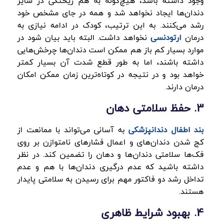
وجود داشته باشد، هیچ‌گونه به هم ریختگی در سایر
دندان‌ها ایجاد نخواهد شد و همه در جای مشخص خود
رشد می‌کنند. به این ترتیب، کودک در ادامه نیازی به
درمان
ارتودنسی
نخواهد داشت. البته باید بیان شود در
موارد بسیار کم باز هم ممکن است دندان‌ها چرخش‌هایی
داشته باشند، اما به طور قطع شدت آن بسیار کمتر
خواهد بود و در نتیجه در کوتاه‌ترین زمان ممکن امکان
درمان دارند.
3. حفظ سلامتی دهان
بند اطفال دندانپزشکی
به آسانی می‌تواند با ممانعت از
کج شدن دندان‌های و اعمال فشارهای نامتوازن بر روی
فک‌ها سلامتی دندان‌ها و دهان را تضمین کند. در نظر
داشته باشید که عدم درگیری دندان‌ها با هم و عدم
تداخل رشد دو فاکتور مهم برای رسیدن به سلامتی پایدار
هستند.
4. بهبود شرایط ظاهری