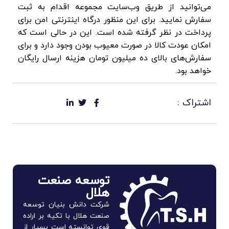
می‌توانید از طریق وب‌سایت مجموعه اقدام به ثبت
سفارش نمایید. برای این منظور درگاه اینترنتی امن برای
پرداخت در نظر گرفته شده است. این در حالی است که
امکان عودت کالا در صورت معیوب بودن وجود دارد و برای
سفارش‌های بالای ده میلیون تومان هزینه ارسال رایگان
خواهد بود.
اشتراک :
توسعه صنعت
هلال
شرکت دانش بنیان توسعه
صنعت هلال با تکیه بر اراده
قوی توانسته است بسیار از