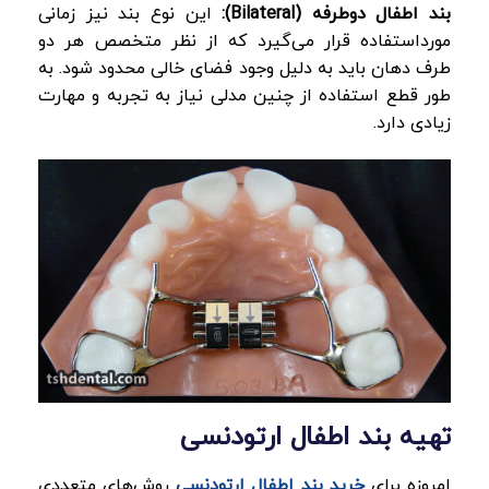
بند اطفال دوطرفه
(Bilateral)
:
این نوع بند نیز زمانی
مورداستفاده قرار می‌گیرد که از نظر متخصص هر دو
طرف دهان باید به دلیل وجود فضای خالی محدود شود. به
طور قطع استفاده از چنین مدلی نیاز به تجربه و مهارت
زیادی دارد.
تهیه بند اطفال ارتودنسی
امروزه برای
خرید بند اطفال ارتودنسی
روش‌های متعددی