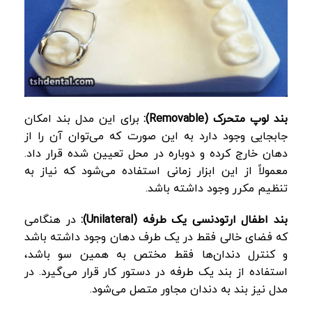
بند لوپ متحرک
(Removable)
:
برای این مدل بند امکان
جابجایی وجود دارد به این صورت که می‌توان آن را از
دهان خارج کرده و دوباره در محل تعیین شده قرار داد.
معمولاً از این ابزار زمانی استفاده می‌شود که نیاز به
تنظیم مکرر وجود داشته باشد.
بند اطفال ارتودنسی
یک طرفه
(Unilateral)
:
در هنگامی
که فضای خالی فقط در یک طرف دهان وجود داشته باشد
و کنترل دندان‌ها فقط مختص به همین سو باشد،
استفاده از بند یک طرفه در دستور کار قرار می‌گیرد. در
مدل نیز بند به دندان مجاور متصل می‌شود.