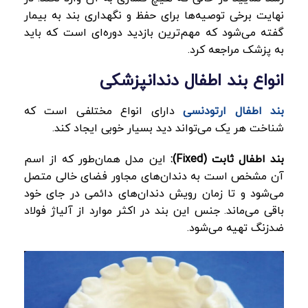
نهایت برخی توصیه‌ها برای حفظ و نگهداری بند به بیمار
گفته می‌شود که مهم‌ترین بازدید دوره‌ای است که باید
به پزشک مراجعه کرد.
انواع بند اطفال دندانپزشکی
بند اطفال ارتودنسی
دارای انواع مختلفی است که
شناخت هر یک می‌تواند دید بسیار خوبی ایجاد کند.
بند اطفال ثابت
(Fixed)
:
این مدل همان‌طور که از اسم
آن مشخص است به دندان‌های مجاور فضای خالی متصل
می‌شود و تا زمان رویش دندان‌های دائمی در جای خود
باقی می‌ماند. جنس این بند در اکثر موارد از آلیاژ فولاد
ضدزنگ تهیه می‌شود.