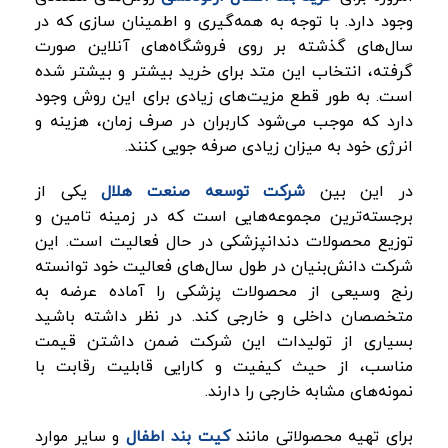
وجود دارد. با توجه به همه‌گیری و اطمینان سازی که در
سال‌های گذشته بر روی فروشگاه‌های آنلاین صورت
گرفته، انتخاب این متد برای خرید بیشتر و بیشتر شده
است. به طور قطع مزیت‌های زیادی برای این روش وجود
دارد که موجب می‌شود کاربران در صرف زمان، هزینه و
انرژی خود به میزان زیادی صرفه جویی کنند.
در این بین
شرکت توسعه صنعت هلال
یکی از
برجسته‌ترین مجموعه‌هایی است که در زمینه تامین و
توزیع محصولات دندانپزشکی در حال فعالیت است. این
شرکت دانش‌بنیان در طول سال‌های فعالیت خود توانسته
رنج وسیعی از محصولات پزشکی را آماده عرضه به
متخصصان داخلی و خارجی کند. در نظر داشته باشید
بسیاری از تولیدات این شرکت ضمن داشتن قیمت
مناسب، از حیث کیفیت و کارایی قابلیت رقابت با
نمونه‌های مشابه خارجی را دارند.
برای تهیه محصولاتی مانند
کیت بند اطفال
و سایر موارد