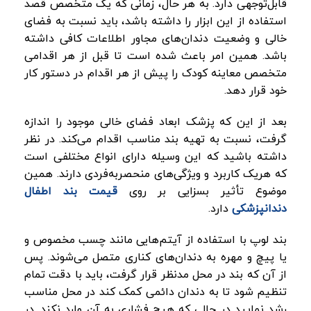
قابل‌توجهی دارد. به هر حال، زمانی که یک متخصص قصد
استفاده از این ابزار را داشته باشد، باید نسبت به فضای
خالی و وضعیت دندان‌های مجاور اطلاعات کافی داشته
باشد. همین امر باعث شده است تا قبل از هر اقدامی
متخصص معاینه کودک را پیش از هر اقدام در دستور کار
خود قرار دهد.
بعد از این که پزشک ابعاد فضای خالی موجود را اندازه
گرفت، نسبت به تهیه بند مناسب اقدام می‌کند. در نظر
داشته باشید که این وسیله دارای انواع مختلفی است
که هریک کاربرد و ویژگی‌های منحصربه‌فردی دارند. همین
موضوع تأثیر بسزایی بر روی
قیمت بند اطفال
دندانپزشکی
دارد.
بند لوپ با استفاده از آیتم‌هایی مانند چسب مخصوص و
یا پیچ و مهره به دندان‌های کناری متصل می‌شوند. پس
از آن که بند در محل مدنظر قرار گرفت، باید با دقت تمام
تنظیم شود تا به دندان دائمی کمک کند در محل مناسب
رشد نمایید در حالی که هیچ فشاری به آن وارد نکند. در