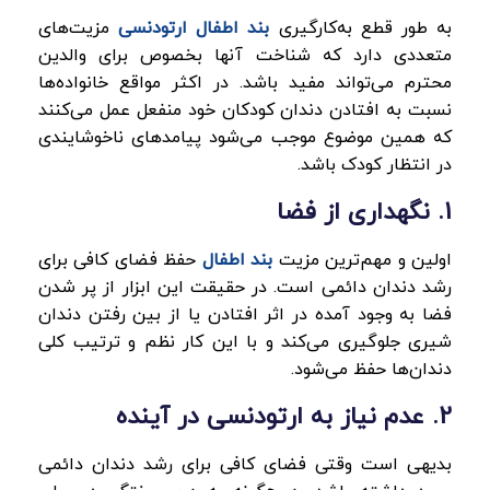
به طور قطع به‌کارگیری
بند اطفال ارتودنسی
مزیت‌های
متعددی دارد که شناخت آنها بخصوص برای والدین
محترم می‌تواند مفید باشد. در اکثر مواقع خانواده‌ها
نسبت به افتادن دندان کودکان خود منفعل عمل می‌کنند
که همین موضوع موجب می‌شود پیامدهای ناخوشایندی
در انتظار کودک باشد.
1. نگهداری از فضا
اولین و مهم‌ترین مزیت
بند اطفال
حفظ فضای کافی برای
رشد دندان دائمی است. در حقیقت این ابزار از پر شدن
فضا به وجود آمده در اثر افتادن یا از بین رفتن دندان
شیری جلوگیری می‌کند و با این کار نظم و ترتیب کلی
دندان‌ها حفظ می‌شود.
2. عدم نیاز به ارتودنسی در آینده
بدیهی است وقتی فضای کافی برای رشد دندان دائمی