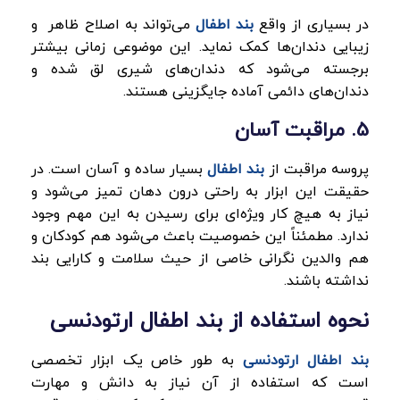
در بسیاری از واقع
بند اطفال
می‌تواند به اصلاح ظاهر و
زیبایی دندان‌ها کمک نماید. این موضوعی زمانی بیشتر
برجسته می‌شود که دندان‌های شیری لق شده و
دندان‌های دائمی آماده جایگزینی هستند.
5. مراقبت آسان
پروسه مراقبت از
بند اطفال
بسیار ساده و آسان است. در
حقیقت این ابزار به راحتی درون دهان تمیز می‌شود و
نیاز به هیچ کار ویژه‌ای برای رسیدن به این مهم وجود
ندارد. مطمئناً این خصوصیت باعث می‌شود هم کودکان و
هم والدین نگرانی خاصی از حیث سلامت و کارایی بند
نداشته باشند.
نحوه استفاده از بند اطفال ارتودنسی
بند اطفال ارتودنسی
به طور خاص یک ابزار تخصصی
است که استفاده از آن نیاز به دانش و مهارت